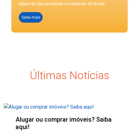
algumas das principais imobiliárias do Brasil.
Saiba mais
Últimas Notícias
Alugar ou comprar imóveis? Saiba
aqui!